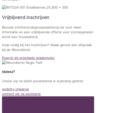
Vrijblijvend inschrijven
Bezoek schitterendegroepsaankoop.be voor meer
informatie en een vrijblijvende offerte voor zonnepanelen
en/of een thuisbatterij.
Hulp nodig bij het inschrijven? Maak gerust een afspraak
bij de Woondienst.
Powrót do przeglądu wiadomości
Idziesz?
Umów się na dzień posiedzenia w wybranej gminie!
godziny otwarcia
umówić się na spotkanie