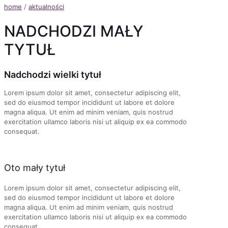
home
/
aktualności
NADCHODZI MAŁY
TYTUŁ
Nadchodzi wielki tytuł
Lorem ipsum dolor sit amet, consectetur adipiscing elit,
sed do eiusmod tempor incididunt ut labore et dolore
magna aliqua. Ut enim ad minim veniam, quis nostrud
exercitation ullamco laboris nisi ut aliquip ex ea commodo
consequat.
Oto mały tytuł
Lorem ipsum dolor sit amet, consectetur adipiscing elit,
sed do eiusmod tempor incididunt ut labore et dolore
magna aliqua. Ut enim ad minim veniam, quis nostrud
exercitation ullamco laboris nisi ut aliquip ex ea commodo
consequat.